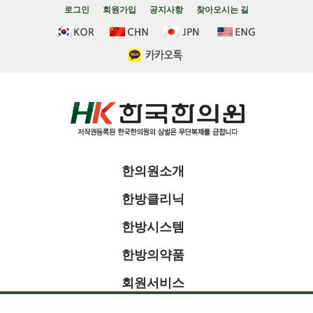
로그인
회원가입
공지사항
찾아오시는 길
한의원소개
한방클리닉
한방시스템
한방의약품
회원서비스