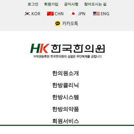
로그인
회원가입
공지사항
찾아오시는 길
한의원소개
한방클리닉
한방시스템
한방의약품
회원서비스