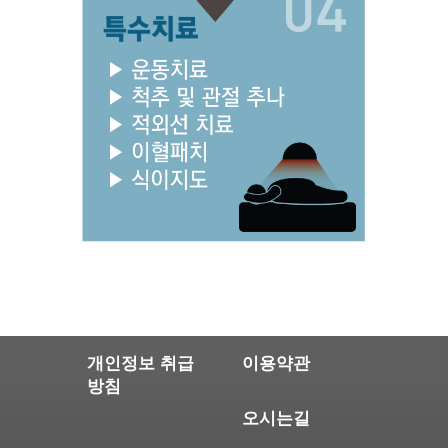
개인정보 취급
이용약관
방침
오시는길