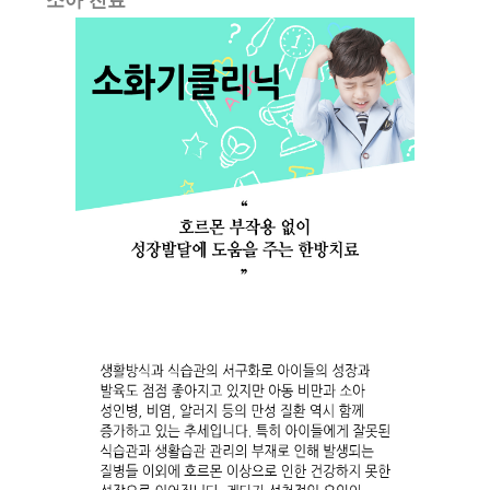
소아 진료