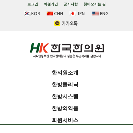
로그인
회원가입
공지사항
찾아오시는 길
한의원소개
한방클리닉
한방시스템
한방의약품
회원서비스